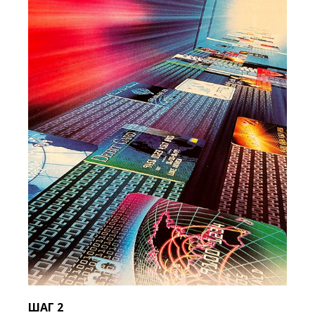
ШАГ 2