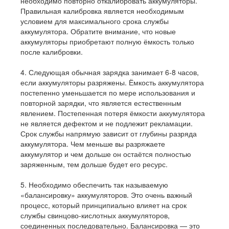
необходимо повторно откалибровать аккумуляторы.
Правильная калибровка является необходимым
условием для максимального срока службы
аккумулятора. Обратите внимание, что новые
аккумуляторы приобретают полную ёмкость только
после калибровки.
4. Следующая обычная зарядка занимает 6-8 часов,
если аккумуляторы разряжены. Ёмкость аккумулятора
постепенно уменьшается по мере использования и
повторной зарядки, что является естественным
явлением. Постепенная потеря ёмкости аккумулятора
не является дефектом и не подлежит рекламации.
Срок службы напрямую зависит от глубины разряда
аккумулятора. Чем меньше вы разряжаете
аккумулятор и чем дольше он остаётся полностью
заряженным, тем дольше будет его ресурс.
5. Необходимо обеспечить так называемую
«балансировку» аккумуляторов. Это очень важный
процесс, который принципиально влияет на срок
службы свинцово-кислотных аккумуляторов,
соединенных последовательно. Балансировка — это