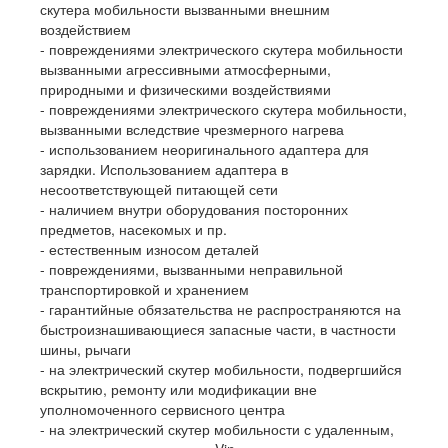
скутера мобильности вызванными внешним
воздействием
- повреждениями электрического скутера мобильности
вызванными агрессивными атмосферными,
природными и физическими воздействиями
- повреждениями электрического скутера мобильности,
вызванными вследствие чрезмерного нагрева
- использованием неоригинального адаптера для
зарядки. Использованием адаптера в
несоответствующей питающей сети
- наличием внутри оборудования посторонних
предметов, насекомых и пр.
- естественным износом деталей
- повреждениями, вызванными неправильной
транспортировкой и хранением
- гарантийные обязательства не распространяются на
быстроизнашивающиеся запасные части, в частности
шины, рычаги
- на электрический скутер мобильности, подвергшийся
вскрытию, ремонту или модификации вне
уполномоченного сервисного центра
- на электрический скутер мобильности с удаленным,