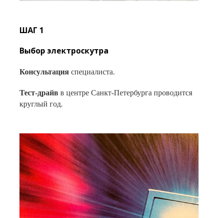
ШАГ 1
Выбор электроскутра
Консультация
специалиста.
Тест-драйв
в центре Санкт-Петербурга проводится
круглый год.