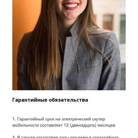
Гарантийные обязательства
1. Гарантийный срок на электрический скутер
мобильности составляет 12 (двенадцать) месяцев.
2. В случае отсутствия даты продажи в гарантийном