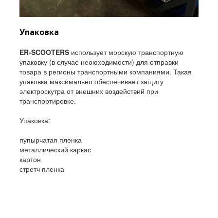
Упаковка
ER-SCOOTERS
использует морскую транспортную
упаковку (в случае неоюходимости) для отправки
товара в регионы транспортными компаниями. Такая
упаковка максимально обеспечивает защиту
электроскутра от внешних воздействий при
транспортировке.
Упаковка:
пупырчатая пленка
металлический каркас
картон
стретч пленка