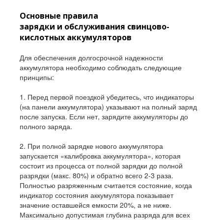
Основные правила
зарядки и обслуживания свинцово-
кислотных аккумуляторов
Для обеспечения долгосрочной надежности
аккумулятора необходимо соблюдать следующие
принципы:
1. Перед первой поездкой убедитесь, что индикаторы
(на панели аккумулятора) указывают на полный заряд
после запуска. Если нет, зарядите аккумуляторы до
полного заряда.
2. При полной зарядке нового аккумулятора
запускается «калибровка аккумулятора», которая
состоит из процесса от полной зарядки до полной
разрядки (макс. 80%) и обратно всего 2-3 раза.
Полностью разряженным считается состояние, когда
индикатор состояния аккумулятора показывает
значение оставшейся емкости 20%, а не ниже.
Максимально допустимая глубина разряда для всех