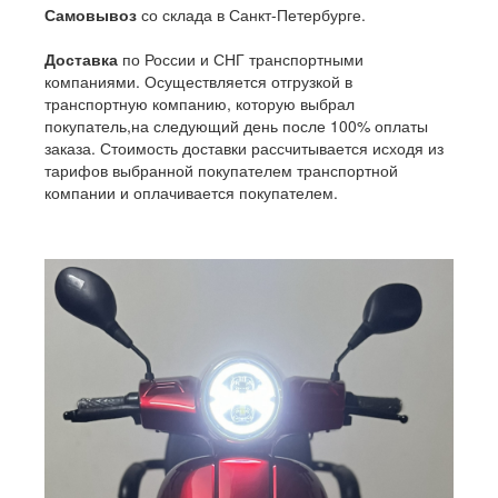
Самовывоз
со склада в Санкт-Петербурге.
Доставка
по России и СНГ транспортными
компаниями. Осуществляется отгрузкой в
транспортную компанию, которую выбрал
покупатель,на следующий день после 100% оплаты
заказа. Стоимость доставки рассчитывается исходя из
тарифов выбранной покупателем транспортной
компании и оплачивается покупателем.