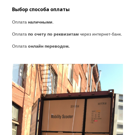
Выбор cпособа оплаты
Оплата
наличными
.
Оплата
по счету по реквизитам
через интернет-банк.
Оплата
онлайн переводом.