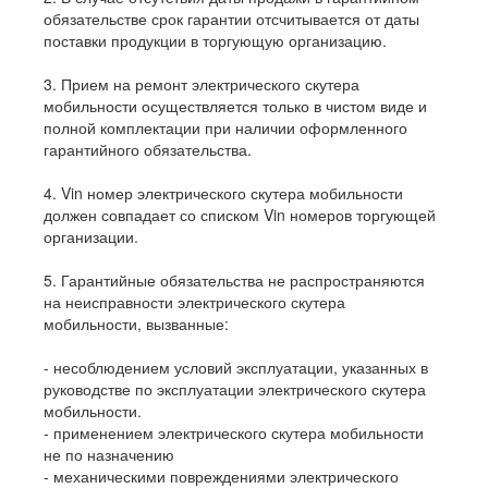
обязательстве срок гарантии отсчитывается от даты
поставки продукции в торгующую организацию.
3. Прием на ремонт электрического скутера
мобильности осуществляется только в чистом виде и
полной комплектации при наличии оформленного
гарантийного обязательства.
4. Vin номер электрического скутера мобильности
должен совпадает со списком Vin номеров торгующей
организации.
5. Гарантийные обязательства не распространяются
на неисправности электрического скутера
мобильности, вызванные:
- несоблюдением условий эксплуатации, указанных в
руководстве по эксплуатации электрического скутера
мобильности.
- применением электрического скутера мобильности
не по назначению
- механическими повреждениями электрического