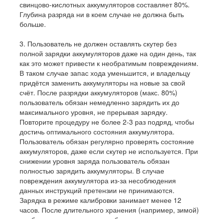
свинцово-кислотных аккумуляторов составляет 80%.
Глубина разряда ни в коем случае не должна быть
больше.
3. Пользователь не должен оставлять скутер без
полной зарядки аккумуляторов даже на один день, так
как это может привести к необратимым повреждениям.
В таком случае запас хода уменьшится, и владельцу
придётся заменить аккумуляторы на новые за свой
счёт. После разрядки аккумуляторов (макс. 80%)
пользователь обязан немедленно зарядить их до
максимального уровня, не прерывая зарядку.
Повторите процедуру не более 2-3 раз подряд, чтобы
достичь оптимального состояния аккумулятора.
Пользователь обязан регулярно проверять состояние
аккумуляторов, даже если скутер не используется. При
снижении уровня заряда пользователь обязан
полностью зарядить аккумуляторы. В случае
повреждения аккумулятора из-за несоблюдения
данных инструкций претензии не принимаются.
Зарядка в режиме калибровки занимает менее 12
часов. После длительного хранения (например, зимой)