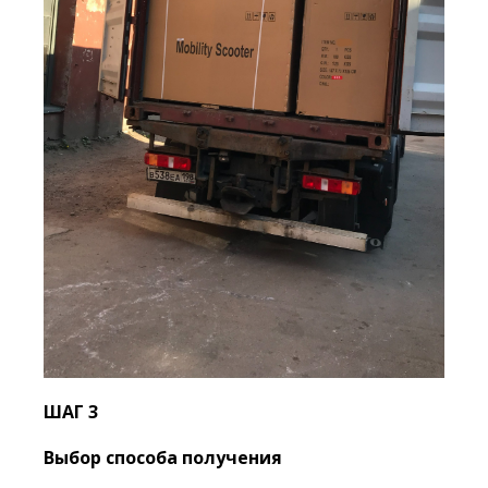
ШАГ 3
Выбор способа получения