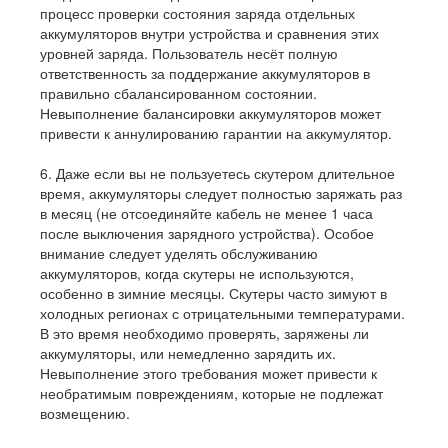
процесс проверки состояния заряда отдельных
аккумуляторов внутри устройства и сравнения этих
уровней заряда. Пользователь несёт полную
ответственность за поддержание аккумуляторов в
правильно сбалансированном состоянии.
Невыполнение балансировки аккумуляторов может
привести к аннулированию гарантии на аккумулятор.
6. Даже если вы не пользуетесь скутером длительное
время, аккумуляторы следует полностью заряжать раз
в месяц (не отсоединяйте кабель не менее 1 часа
после выключения зарядного устройства). Особое
внимание следует уделять обслуживанию
аккумуляторов, когда скутеры не используются,
особенно в зимние месяцы. Скутеры часто зимуют в
холодных регионах с отрицательными температурами.
В это время необходимо проверять, заряжены ли
аккумуляторы, или немедленно зарядить их.
Невыполнение этого требования может привести к
необратимым повреждениям, которые не подлежат
возмещению.