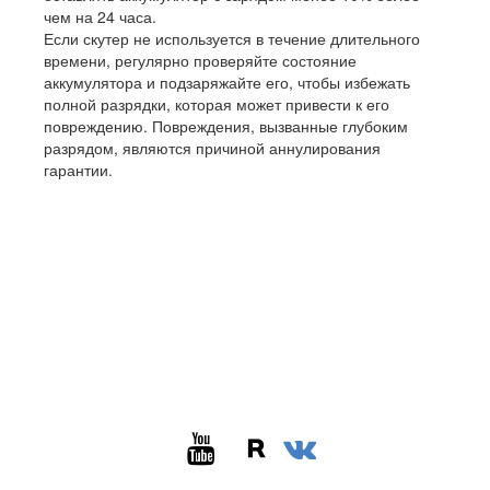
чем на 24 часа.
Если скутер не используется в течение длительного
времени, регулярно проверяйте состояние
аккумулятора и подзаряжайте его, чтобы избежать
полной разрядки, которая может привести к его
повреждению. Повреждения, вызванные глубоким
разрядом, являются причиной аннулирования
гарантии.


