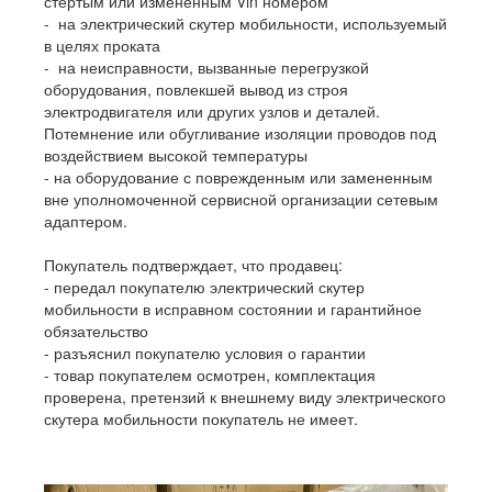
стертым или измененным Vin номером
- на электрический скутер мобильности, используемый
в целях проката
- на неисправности, вызванные перегрузкой
оборудования, повлекшей вывод из строя
электродвигателя или других узлов и деталей.
Потемнение или обугливание изоляции проводов под
воздействием высокой температуры
- на оборудование с поврежденным или замененным
вне уполномоченной сервисной организации сетевым
адаптером.
Покупатель подтверждает, что продавец:
- передал покупателю электрический скутер
мобильности в исправном состоянии и гарантийное
обязательство
- разъяснил покупателю условия о гарантии
- товар покупателем осмотрен, комплектация
проверена, претензий к внешнему виду электрического
скутера мобильности покупатель не имеет.