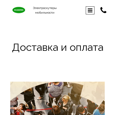
Электроскутеры

мобильности
Доставка и оплата