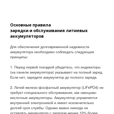
Основные правила
зарядки и обслуживания литиевых
аккумуляторов
Для обеспечения долговременной надежности
аккумулятора необходимо соблюдать следующие
принципы:
1. Перед первой поездкой убедитесь, что индикаторы
(на панели аккумулятора) указывают на полный заряд.
Если нет, зарядите аккумулятор до полного заряда.
2. Литий-железо-фосфатный аккумулятор (LiFePO4) не
требует специального обслуживания, как свинцово-
кислотные аккумуляторы. Аккумулятор управляется
внутренней электроникой и имеет исключительно
долгий срок службы. Однако важно никогда не
оставлять аккумулятор с зарядом менее 10% более