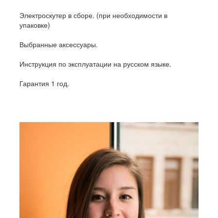
Электроскутер в сборе. (при необходимости в
упаковке)
Выбранные аксессуары.
Инструкция по эксплуатации на русском языке.
Гарантия 1 год.